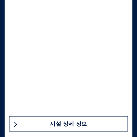
시설 상세 정보