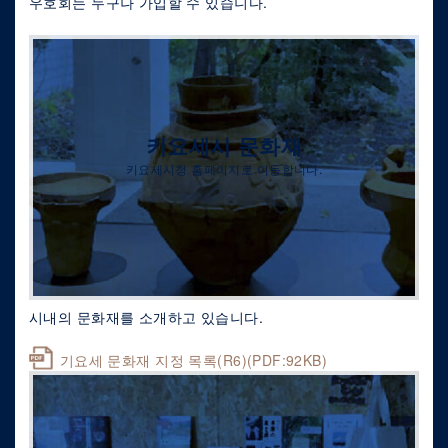
우호회는 누구나 가입할 수 있습니다.
키요세시 문화재
키요세시청 홈페이지로 이동합니다.
시내의 문화재를 소개하고 있습니다.
기요세 문화재 지정 목록(R6)(PDF:92KB)