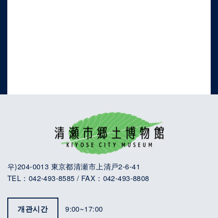
우)204-0013 東京都清瀬市上清戸2-6-41
TEL：042-493-8585 / FAX：042-493-8808
개관시간
9:00~17:00