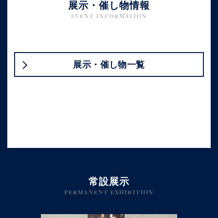
展示・催し物情報
EVENT INFORMATION
展示・催し物一覧
常設展示
PERMANENT EXHIBITION