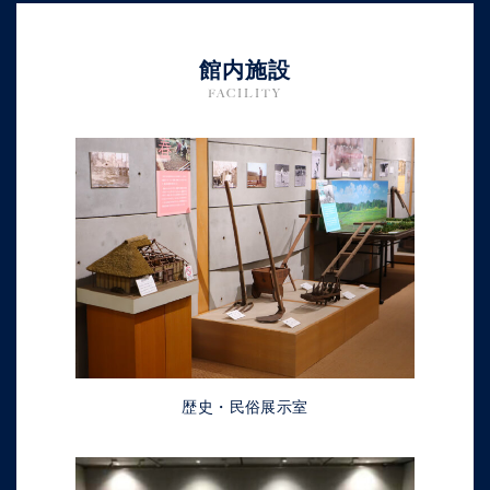
館内施設
FACILITY
歴史・民俗展示室