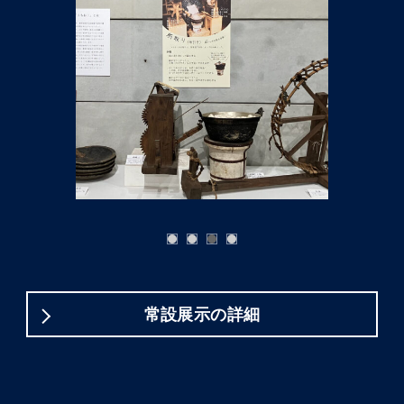
常設展示の詳細