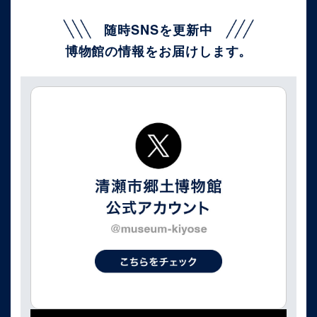
随時SNSを更新中
博物館の情報をお届けします。