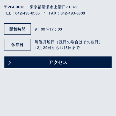
〒204-0013 東京都清瀬市上清戸2-6-41
TEL：042-493-8585 / FAX：042-493-8808
開館時間
9：00〜17：00
毎週月曜日（祝日の場合はその翌日）
休館日
12月29日から1月3日まで
アクセス