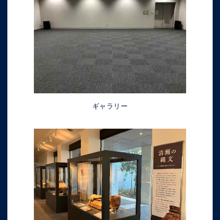
ギャラリー