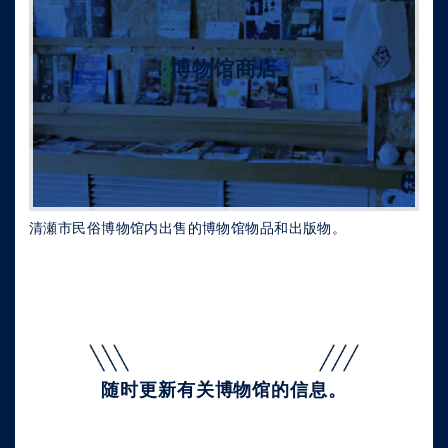
博物馆商店
清瀬市民俗博物馆内出售的博物馆物品和出版物。
随时
更新有关博物馆的信息。