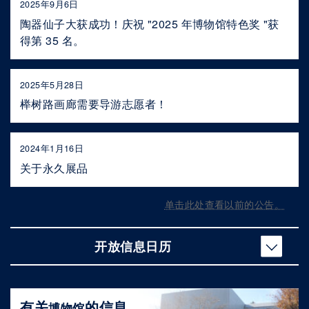
2025年9月6日
陶器仙子大获成功！庆祝 "2025 年博物馆特色奖 "获
得第 35 名。
2025年5月28日
榉树路画廊需要导游志愿者！
2024年1月16日
关于永久展品
单击此处查看以前的公告。
开放信息日历
有关
的信息
博物馆