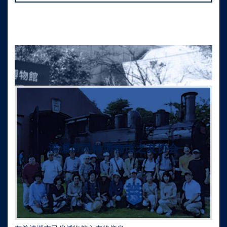
清瀬市民俗博物馆之友协会