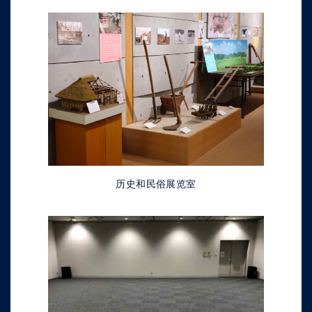
历史和民俗展览室