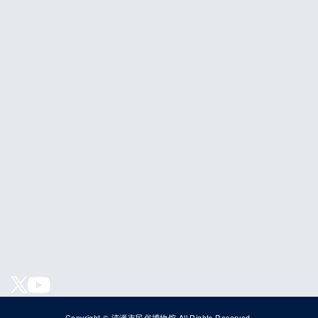
Copyright © 清瀬市民俗博物馆 All Rights Reserved.