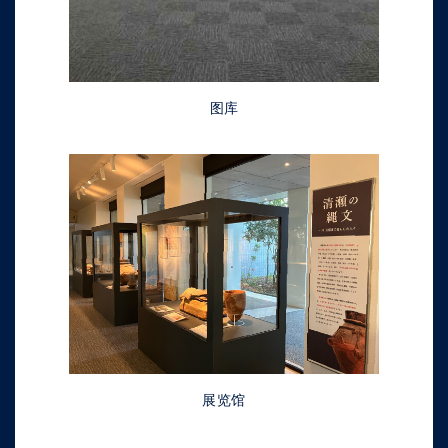
图库
展览馆