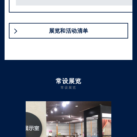
展览和活动清单
常设展览
常设展览