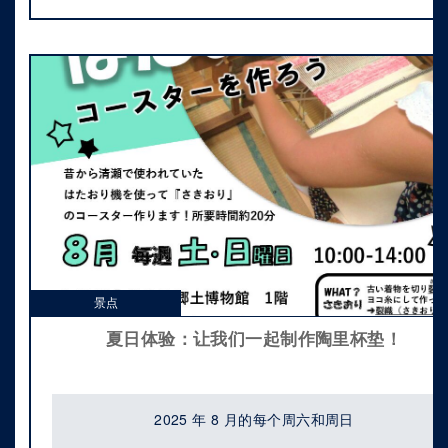
景点
夏日体验：让我们一起制作陶里杯垫！
2025 年 8 月的每个周六和周日