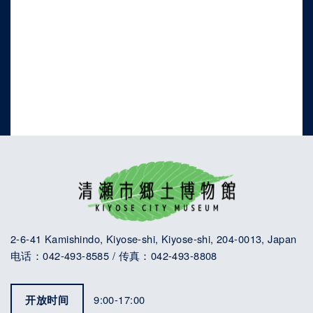
2-6-41 Kamishindo, Kiyose-shi, Kiyose-shi, 204-0013, Japan
电话：042-493-8585 / 传真：042-493-8808
开放时间
9:00-17:00