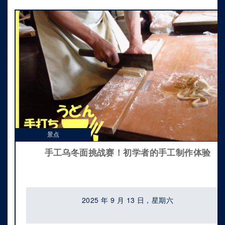
景点
手工乌冬面挑战赛！初学者的手工制作体验
2025 年 9 月 13 日，星期六