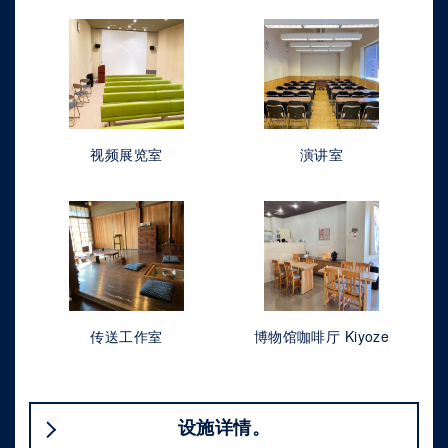
视频展览室
演讲室
传送工作室
博物馆咖啡厅 Kiyoze
设施详情。