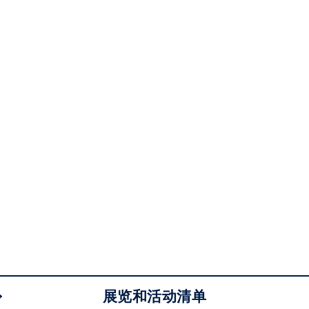
展览和活动清单