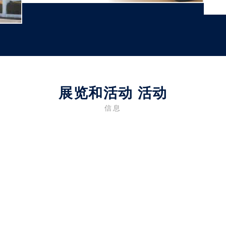
展览和活动 活动
信息