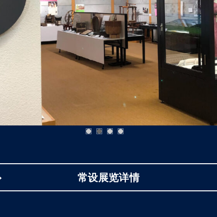
常设展览详情