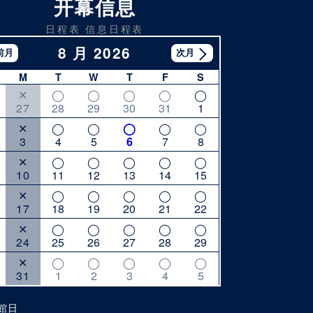
开幕信息
日程表 信息日程表
8 月 2026
M
T
W
T
F
S
27
28
29
30
31
1
3
4
5
6
7
8
10
11
12
13
14
15
17
18
19
20
21
22
24
25
26
27
28
29
31
1
2
3
4
5
館日