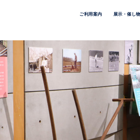
ご利用案内
展示・催し