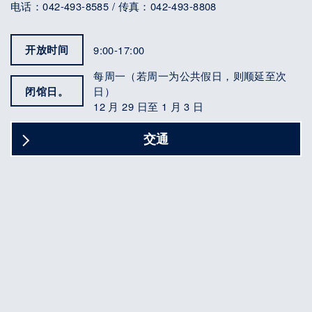
电话：042-493-8585 / 传真：042-493-8808
开放时间
9:00-17:00
每周一（若周一为公共假日，则顺延至次
闭馆日。
日）
12 月 29 日至 1 月 3 日
交通