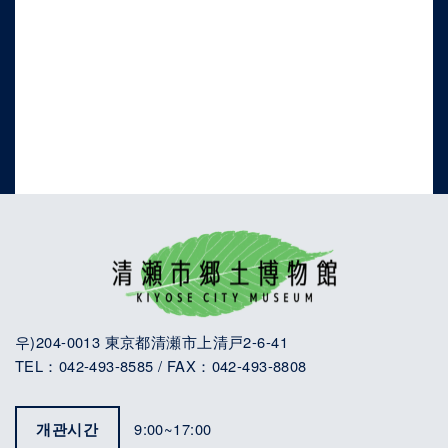
우)204-0013 東京都清瀬市上清戸2-6-41
TEL：042-493-8585 / FAX：042-493-8808
개관시간
9:00~17:00