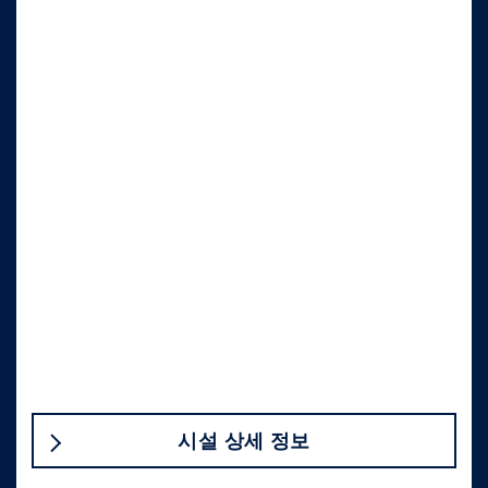
시설 상세 정보