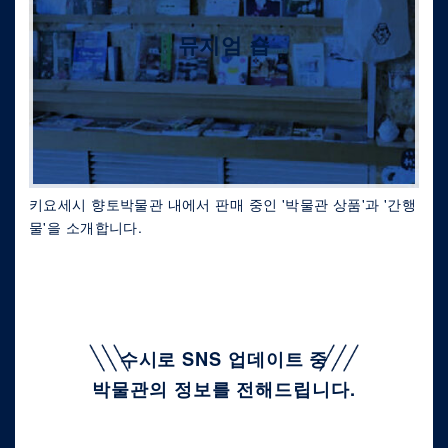
뮤지엄 숍
키요세시 향토박물관 내에서 판매 중인 '박물관 상품'과 '간행
물'을 소개합니다.
수시로 SNS 업데이트 중
박물관의 정보를 전해드립니다.