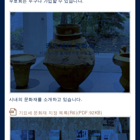
우호회는 누구나 가입할 수 있습니다.
키요세시 문화재
키요세시청 홈페이지로 이동합니다.
시내의 문화재를 소개하고 있습니다.
기요세 문화재 지정 목록(R6)(PDF:92KB)