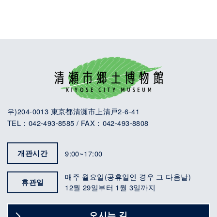
우)204-0013 東京都清瀬市上清戸2-6-41
TEL：042-493-8585 / FAX：042-493-8808
개관시간
9:00~17:00
매주 월요일(공휴일인 경우 그 다음날)
휴관일
12월 29일부터 1월 3일까지
오시는 길