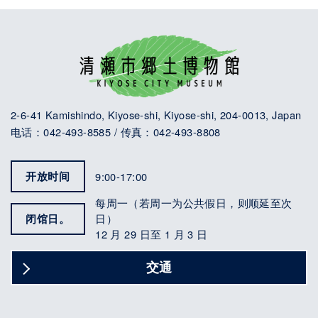
2-6-41 Kamishindo, Kiyose-shi, Kiyose-shi, 204-0013, Japan
电话：042-493-8585 / 传真：042-493-8808
开放时间
9:00-17:00
每周一（若周一为公共假日，则顺延至次
闭馆日。
日）
12 月 29 日至 1 月 3 日
交通