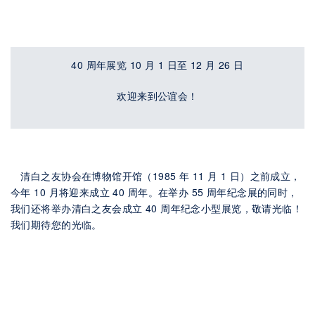
40 周年展览 10 月 1 日至 12 月 26 日
欢迎来到公谊会！
清白之友协会在博物馆开馆（1985 年 11 月 1 日）之前成立，
今年 10 月将迎来成立 40 周年。在举办 55 周年纪念展的同时，
我们还将举办清白之友会成立 40 周年纪念小型展览，敬请光临！
我们期待您的光临。