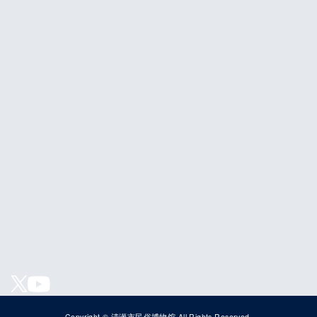
Copyright © 清瀬市民俗博物馆 All Rights Reserved.