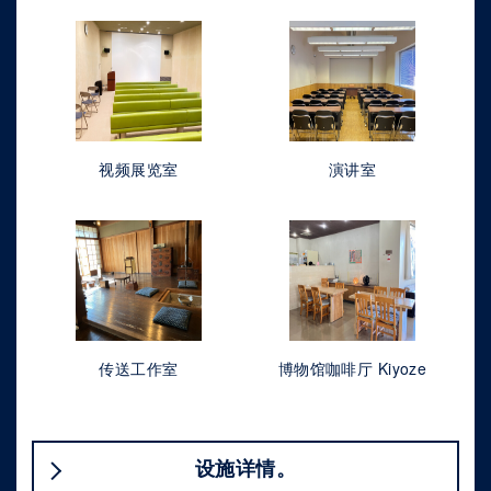
视频展览室
演讲室
传送工作室
博物馆咖啡厅 Kiyoze
设施详情。