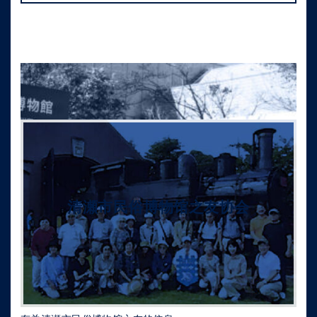
清瀬市民俗博物馆之友协会