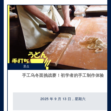
景点
手工乌冬面挑战赛！初学者的手工制作体验
2025 年 9 月 13 日，星期六