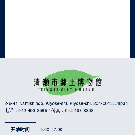
2-6-41 Kamishindo, Kiyose-shi, Kiyose-shi, 204-0013, Japan
电话：042-493-8585 / 传真：042-493-8808
开放时间
9:00-17:00