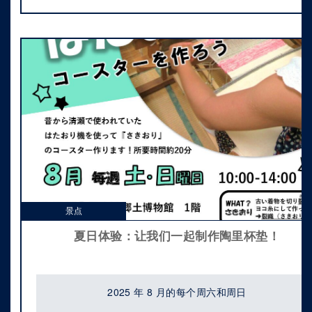
景点
夏日体验：让我们一起制作陶里杯垫！
2025 年 8 月的每个周六和周日