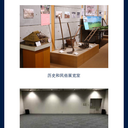
历史和民俗展览室