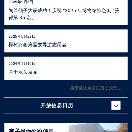
2025年9月6日
陶器仙子大获成功！庆祝 "2025 年博物馆特色奖 "获
得第 35 名。
2025年5月28日
榉树路画廊需要导游志愿者！
2024年1月16日
关于永久展品
单击此处查看以前的公告。
开放信息日历
有关
的信息
博物馆