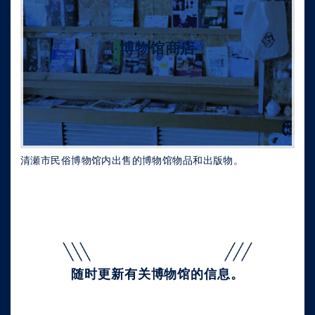
博物馆商店
清瀬市民俗博物馆内出售的博物馆物品和出版物。
随时
更新有关博物馆的信息。