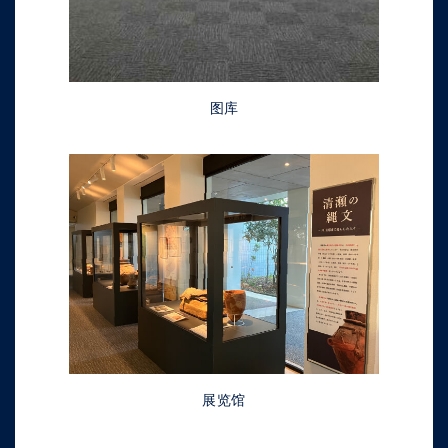
图库
展览馆