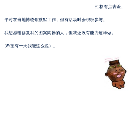
性格有点害羞。
平时在当地博物馆默默工作，但有活动时会积极参与。
我想感谢修复我的图案陶器的人，但我还没有能力这样做。
(希望有一天我能这么说）。