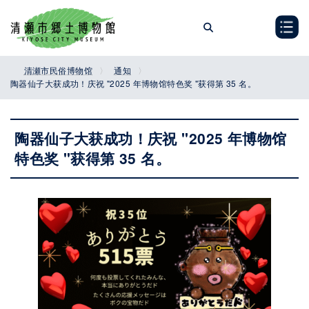
Skip
Skip
to
to
the
the
content
Navigation
清瀬市民俗博物馆
通知
陶器仙子大获成功！庆祝 "2025 年博物馆特色奖 "获得第 35 名。
陶器仙子大获成功！庆祝 "2025 年博物馆
特色奖 "获得第 35 名。