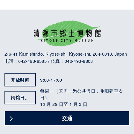
2-6-41 Kamishindo, Kiyose-shi, Kiyose-shi, 204-0013, Japan
电话：042-493-8585 / 传真：042-493-8808
开放时间
9:00-17:00
每周一（若周一为公共假日，则顺延至次
闭馆日。
日）
12 月 29 日至 1 月 3 日
交通