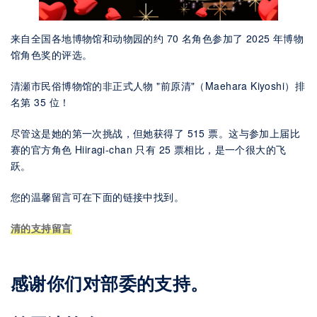
来自全国各地博物馆和动物园的约 70 名角色参加了 2025 年博物
馆角色奖的评选。
清瀬市民俗博物馆的非正式人物 "前原清"（Maehara Kiyoshi）排
名第 35 位！
尽管这是她的第一次挑战，但她获得了 515 票。这与参加上届比
赛的官方角色 Hiiragi-chan 只有 25 票相比，是一个很大的飞
跃。
您的温馨留言可在下面的链接中找到。
清的支持留言
感谢你们对部委的支持。