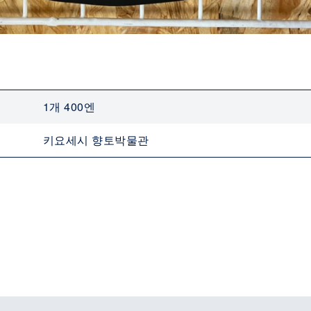
1개 400엔
키요세시 향토박물관