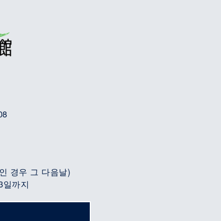
08
인 경우 그 다음날)
 3일까지