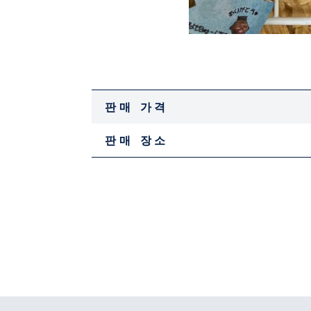
판매 가격
판매 장소