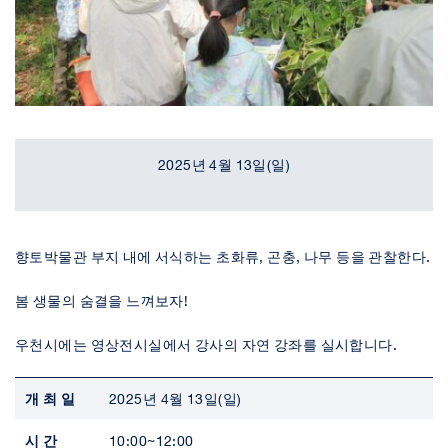
2025년 4월 13일(일)
향토박물관 부지 내에 서식하는 초화류, 곤충, 나무 등을 관찰한다.
봄 생물의 숨결을 느껴보자!
우천시에는 영상전시실에서 강사의 자연 강좌를 실시합니다.
개최일
2025년 4월 13일(일)
시간
10:00~12:00