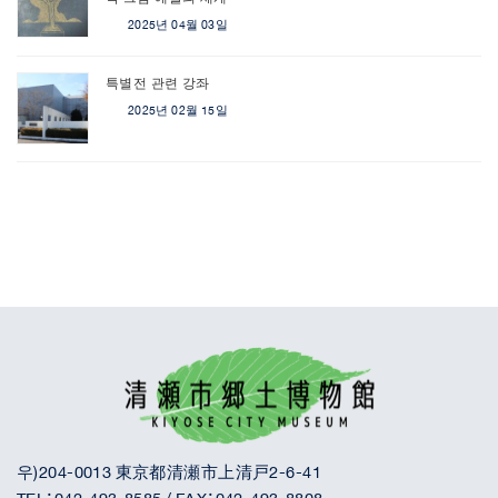
2025년 04월 03일
특별전 관련 강좌
2025년 02월 15일
우)204-0013 東京都清瀬市上清戸2-6-41