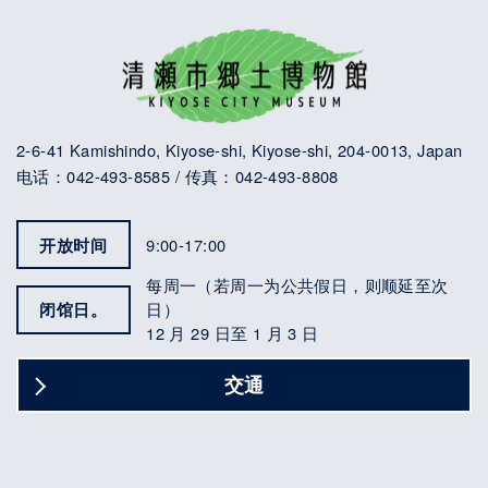
2-6-41 Kamishindo, Kiyose-shi, Kiyose-shi, 204-0013, Japan
电话：042-493-8585 / 传真：042-493-8808
开放时间
9:00-17:00
每周一（若周一为公共假日，则顺延至次
闭馆日。
日）
12 月 29 日至 1 月 3 日
交通