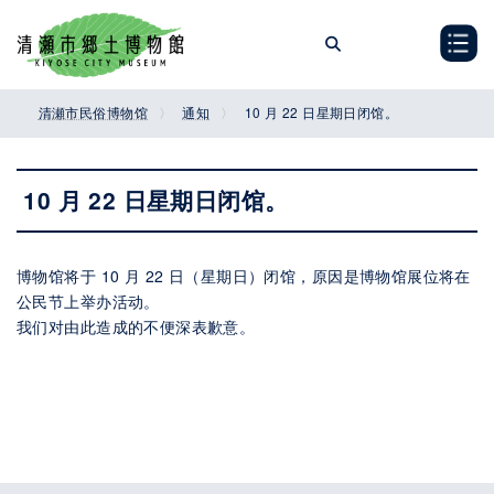
Skip
Skip
to
to
the
the
content
Navigation
清瀬市民俗博物馆
通知
10 月 22 日星期日闭馆。
10 月 22 日星期日闭馆。
博物馆将于 10 月 22 日（星期日）闭馆，原因是博物馆展位将在
公民节上举办活动。
我们对由此造成的不便深表歉意。