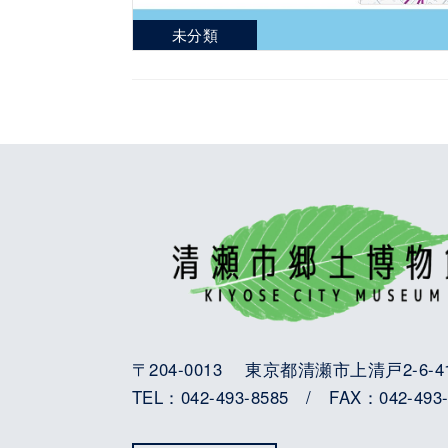
未分類
〒204-0013 東京都清瀬市上清戸2-6-4
TEL：042-493-8585 / FAX：042-493-