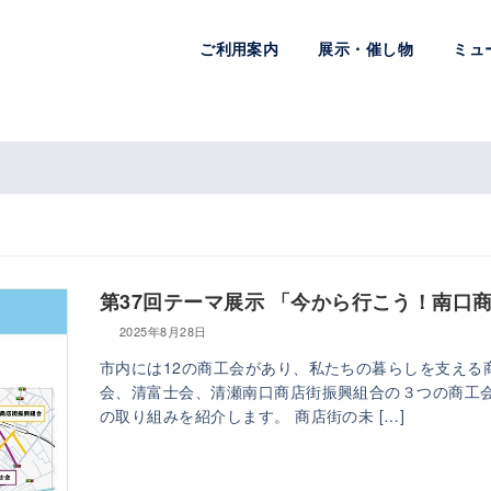
ご利用案内
展示・催し物
ミュ
第37回テーマ展示 「今から行こう！南口
2025年8月28日
市内には12の商工会があり、私たちの暮らしを支える
会、清富士会、清瀬南口商店街振興組合の３つの商工
の取り組みを紹介します。 商店街の未 […]