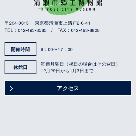
〒204-0013 東京都清瀬市上清戸2-6-41
TEL：042-493-8585 / FAX：042-493-8808
開館時間
9：00〜17：00
毎週月曜日（祝日の場合はその翌日）
休館日
12月29日から1月3日まで
アクセス