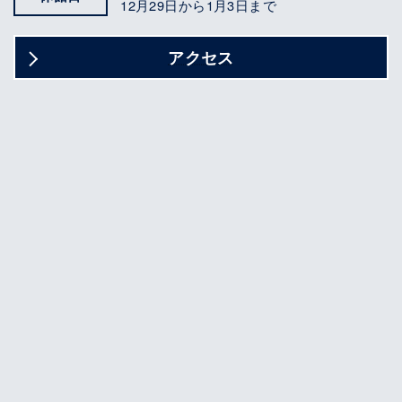
12月29日から1月3日まで
アクセス