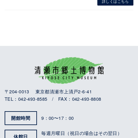
詳しくはこちら
〒204-0013 東京都清瀬市上清戸2-6-41
TEL：042-493-8585 / FAX：042-493-8808
開館時間
9：00〜17：00
毎週月曜日（祝日の場合はその翌日）
休館日