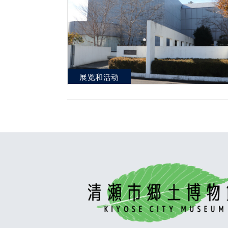
展览和活动