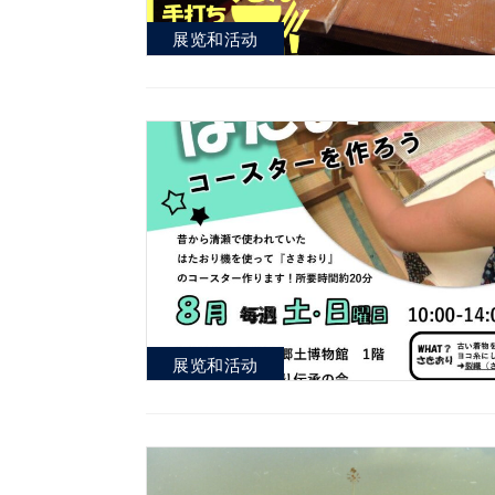
展览和活动
展览和活动