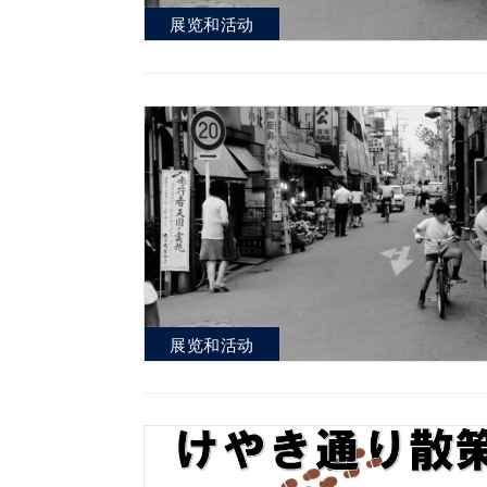
展览和活动
展览和活动