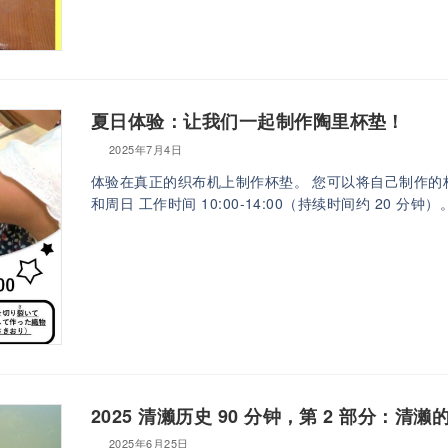
夏日体验：让我们一起制作陶里杯垫！
2025年7月4日
体验在真正的织布机上制作杯垫。 您可以将自己制作的杯垫带
和周日 工作时间 10:00-14:00（持续时间约 20 分钟
2025 清濑历史 90 分钟，第 2 部分：清濑
2025年6月25日