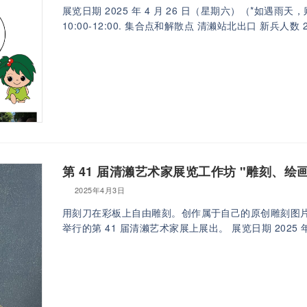
展览日期 2025 年 4 月 26 日（星期六）（*如遇雨天
10:00-12:00. 集合点和解散点 清濑站北出口 新兵人数 2
第 41 届清濑艺术家展览工作坊 "雕刻、
2025年4月3日
用刻刀在彩板上自由雕刻。创作属于自己的原创雕刻图片！ 
举行的第 41 届清濑艺术家展上展出。 展览日期 2025 年 5 