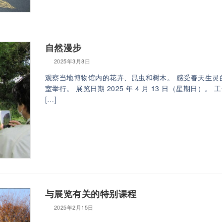
自然漫步
2025年3月8日
观察当地博物馆内的花卉、昆虫和树木。 感受春天生灵
室举行。 展览日期 2025 年 4 月 13 日（星期日）。 工作
[…]
与展览有关的特别课程
2025年2月15日