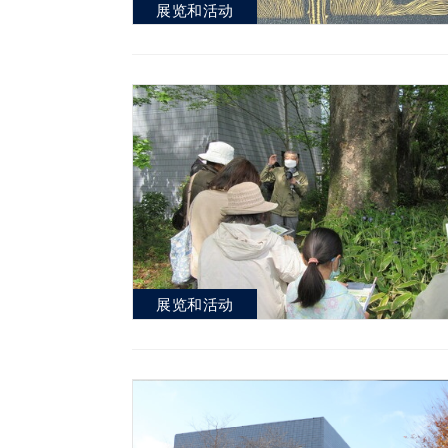
展览和活动
展览和活动