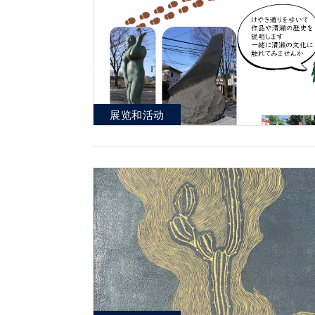
展览和活动