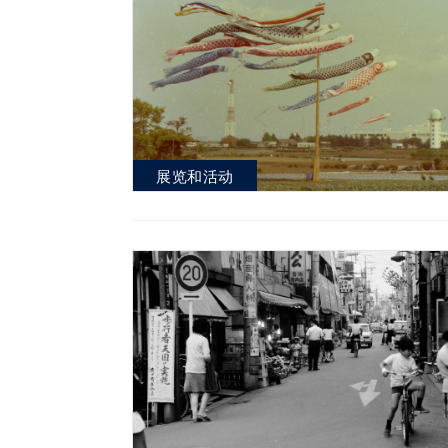
展览和活动