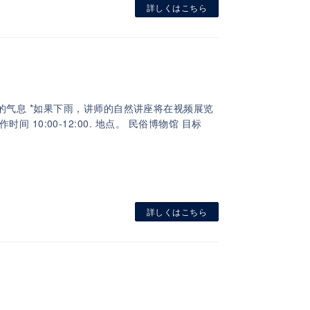
詳しくはこちら
的气息 *如果下雨，讲师的自然讲座将在视频展览
时间 10:00-12:00. 地点。 民俗博物馆 目标
詳しくはこちら