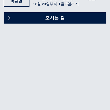
휴관일
12월 29일부터 1월 3일까지
오시는 길