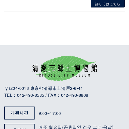
詳しくはこちら
우)204-0013 東京都清瀬市上清戸2-6-41
TEL：042-493-8585 / FAX：042-493-8808
개관시간
9:00~17:00
매주 월요일(공휴일인 경우 그 다음날)