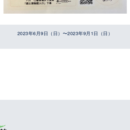
2023年6月9日（日）〜2023年9月1日（日）