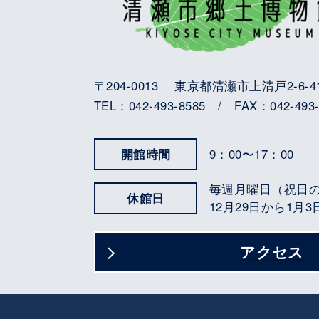
〒204-0013 東京都清瀬市上清戸2-6-4
TEL：042-493-8585 / FAX：042-493-
開館時間
9：00〜17：00
毎週月曜日（祝日
休館日
12月29日から1月
アクセス