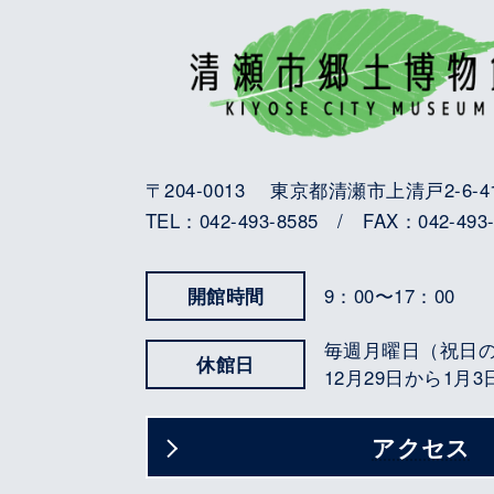
〒204-0013 東京都清瀬市上清戸2-6-4
TEL：042-493-8585 / FAX：042-493-
開館時間
9：00〜17：00
毎週月曜日（祝日
休館日
12月29日から1月
アクセス