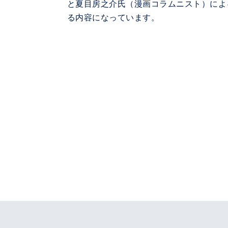
と夏目房之介氏（漫画コラムニスト）によ
る内容になっています。