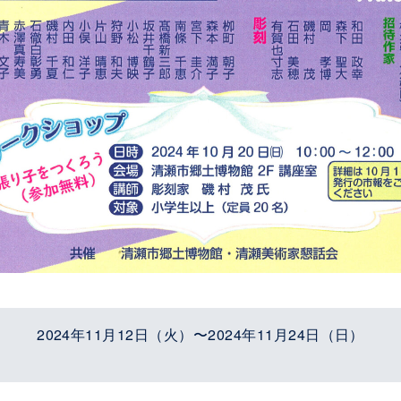
2024年11月12日（火）〜2024年11月24日（日）