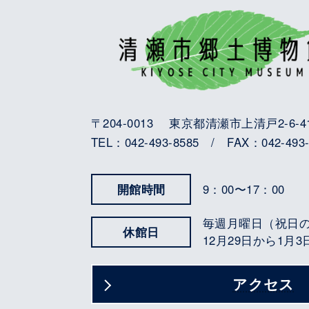
〒204-0013 東京都清瀬市上清戸2-6-4
TEL：042-493-8585 / FAX：042-493-
開館時間
9：00〜17：00
毎週月曜日（祝日
休館日
12月29日から1月
アクセス