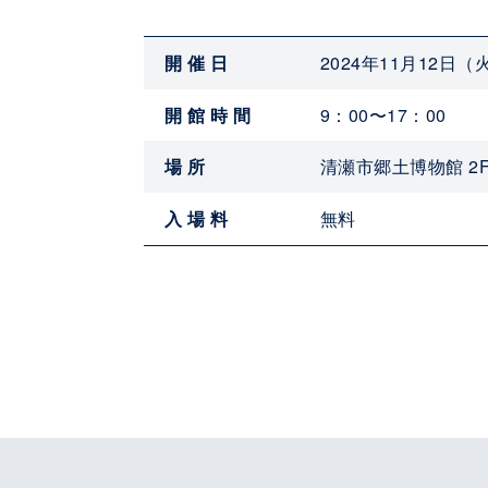
開催日
2024年11月12日（
開館時間
9：00〜17：00
場所
清瀬市郷土博物館 2
入場料
無料