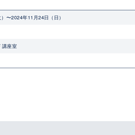
火）〜2024年11月24日（日）
F 講座室