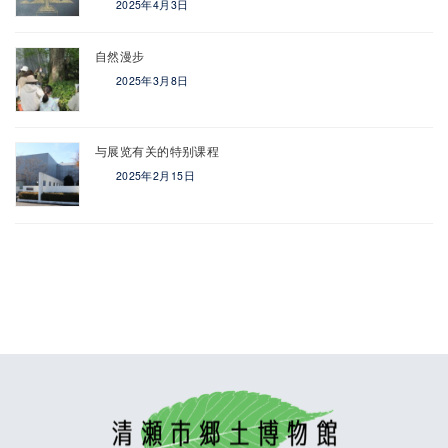
2025年4月3日
自然漫步
2025年3月8日
与展览有关的特别课程
2025年2月15日