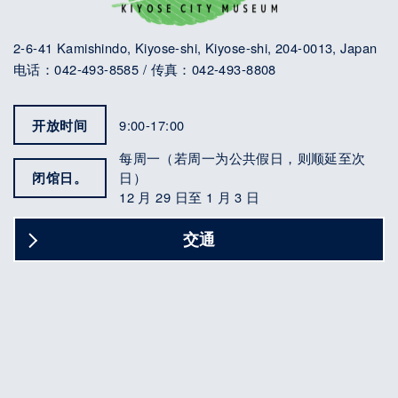
2-6-41 Kamishindo, Kiyose-shi, Kiyose-shi, 204-0013, Japan
电话：042-493-8585 / 传真：042-493-8808
开放时间
9:00-17:00
每周一（若周一为公共假日，则顺延至次
闭馆日。
日）
12 月 29 日至 1 月 3 日
交通