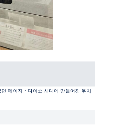
이었던 메이지・다이쇼 시대에 만들어진 우치