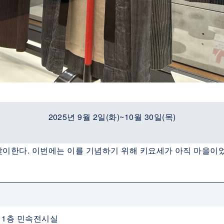
2025년 9월 2일(화)~10월 30일(목)
을 맞이한다. 이번에는 이를 기념하기 위해 키요세가 아직 마을
 1층 민속전시실