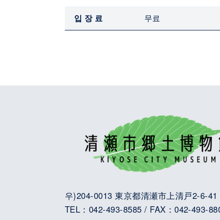
입장료
무료
우)204-0013 東京都清瀬市上清戸2-6-41
TEL：042-493-8585 / FAX：042-493-88