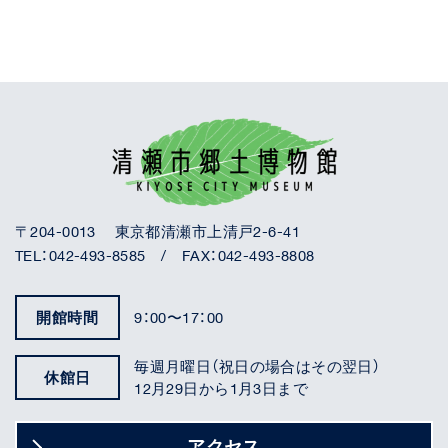
〒204-0013 東京都清瀬市上清戸2-6-41
TEL：042-493-8585 / FAX：042-493-8808
開館時間
9：00〜17：00
毎週月曜日（祝日の場合はその翌日）
休館日
12月29日から1月3日まで
アクセス