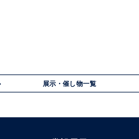
展示・催し物一覧