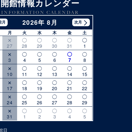
開館情報カレンダー
INFORMATION CALENDAR
2026年 8月
月
火
水
木
金
土
27
28
29
30
31
1
3
4
5
6
7
8
10
11
12
13
14
15
17
18
19
20
21
22
24
25
26
27
28
29
31
1
2
3
4
5
館日