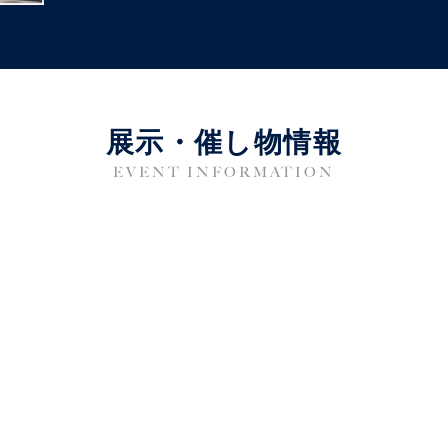
展示・催し物情報
EVENT INFORMATION