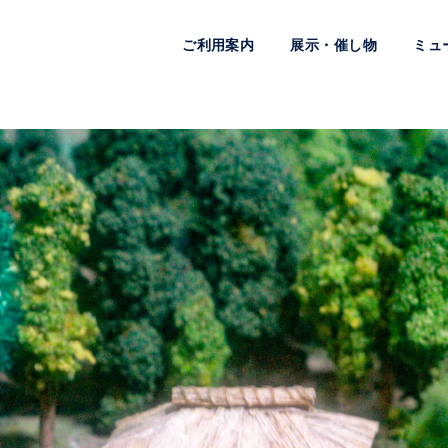
ご利用案内
展示・催し物
ミュ